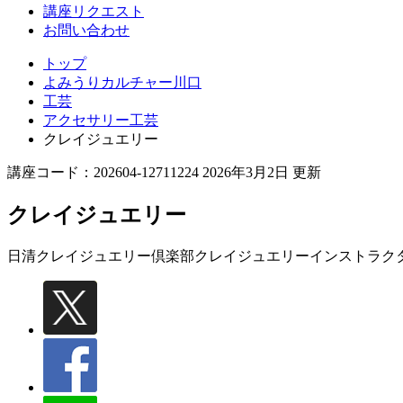
講座リクエスト
お問い合わせ
トップ
よみうりカルチャー川口
工芸
アクセサリー工芸
クレイジュエリー
講座コード：202604-12711224 2026年3月2日 更新
クレイジュエリー
日清クレイジュエリー倶楽部クレイジュエリーインストラク