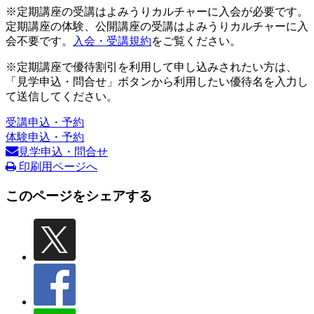
※定期講座の受講はよみうりカルチャーに入会が必要です。
定期講座の体験、公開講座の受講はよみうりカルチャーに入
会不要です。
入会・受講規約
をご覧ください。
※定期講座で優待割引を利用して申し込みされたい方は、
「見学申込・問合せ」ボタンから利用したい優待名を入力し
て送信してください。
受講申込・予約
体験申込・予約
見学申込・問合せ
印刷用ページへ
このページをシェアする