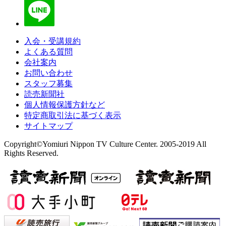
入会・受講規約
よくある質問
会社案内
お問い合わせ
スタッフ募集
読売新聞社
個人情報保護方針など
特定商取引法に基づく表示
サイトマップ
Copyright©Yomiuri Nippon TV Culture Center. 2005-2019 All
Rights Reserved.