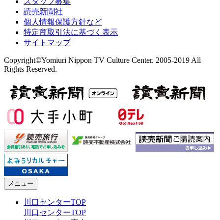
スタッフ募集
読売新聞社
個人情報保護方針など
特定商取引法に基づく表示
サイトマップ
Copyright©Yomiuri Nippon TV Culture Center. 2005-2019 All
Rights Reserved.
メニュー
川口センターTOP
川口センターTOP