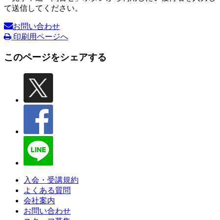
て送信してください。
お問い合わせ
印刷用ページへ
このページをシェアする
入会・受講規約
よくある質問
会社案内
お問い合わせ