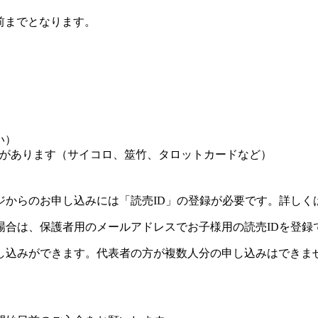
前までとなります。
い）
があります（サイコロ、筮竹、タロットカードなど）
ジからのお申し込みには「読売ID」の登録が必要です。詳しく
場合は、保護者用のメールアドレスでお子様用の読売IDを登録
し込みができます。代表者の方が複数人分の申し込みはできま