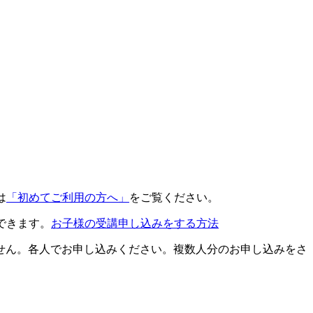
は
「初めてご利用の方へ」
をご覧ください。
できます。
お子様の受講申し込みをする方法
せん。各人でお申し込みください。複数人分のお申し込みをさ