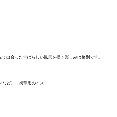
先で出会ったすばらしい風景を描く楽しみは格別です。
ンなど）、携帯用のイス