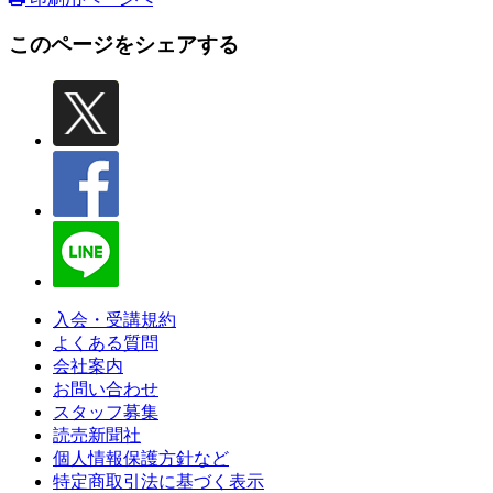
このページをシェアする
入会・受講規約
よくある質問
会社案内
お問い合わせ
スタッフ募集
読売新聞社
個人情報保護方針など
特定商取引法に基づく表示