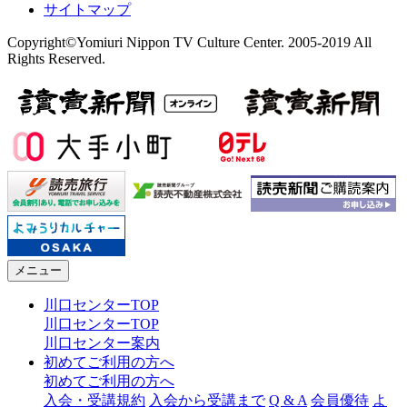
サイトマップ
Copyright©Yomiuri Nippon TV Culture Center. 2005-2019 All
Rights Reserved.
メニュー
川口センターTOP
川口センターTOP
川口センター案内
初めてご利用の方へ
初めてご利用の方へ
入会・受講規約
入会から受講まで
Q & A
会員優待
よ