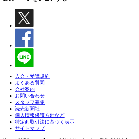
入会・受講規約
よくある質問
会社案内
お問い合わせ
スタッフ募集
読売新聞社
個人情報保護方針など
特定商取引法に基づく表示
サイトマップ