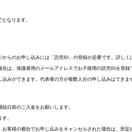
でとなります。
ジからのお申し込みには「読売ID」の登録が必要です。詳しく
場合は、保護者用のメールアドレスでお子様用の読売IDを登録
し込みができます。代表者の方が複数人分の申し込みはできま
開始日前のご入金をお願いします。
ます。
。お客様の都合でお申し込みをキャンセルされた場合は、所定