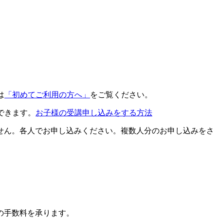
は
「初めてご利用の方へ」
をご覧ください。
できます。
お子様の受講申し込みをする方法
せん。各人でお申し込みください。複数人分のお申し込みをさ
の手数料を承ります。