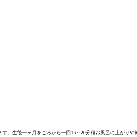
す。生後一ヶ月をごろから一回15～20分程お風呂に上がりや