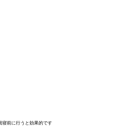
就寝前に行うと効果的です