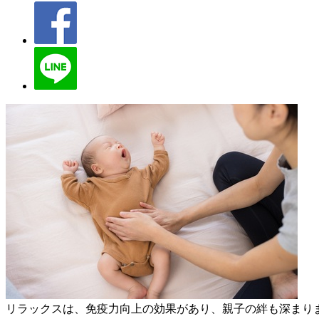
リラックスは、免疫力向上の効果があり、親子の絆も深まりま