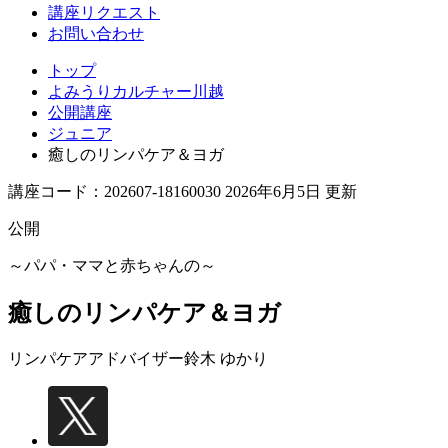
講座リクエスト
お問い合わせ
トップ
よみうりカルチャー川越
公開講座
ジュニア
癒しのリンパケア＆ヨガ
講座コード：202607-18160030 2026年6月5日 更新
公開
～パパ・ママと赤ちゃんの～
癒しのリンパケア＆ヨガ
リンパケアアドバイザー
鈴木 ゆかり