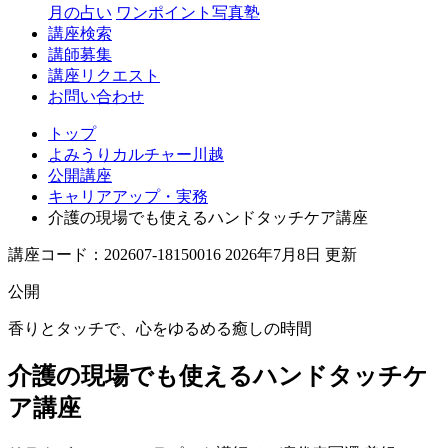
月の占い
ワンポイント写真塾
講座検索
講師募集
講座リクエスト
お問い合わせ
トップ
よみうりカルチャー川越
公開講座
キャリアアップ・実務
介護の現場でも使えるハンドタッチケア講座
講座コード：202607-18150016 2026年7月8日 更新
公開
香りとタッチで、心をゆるめる癒しの時間
介護の現場でも使えるハンドタッチケ
ア講座