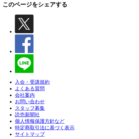
このページをシェアする
入会・受講規約
よくある質問
会社案内
お問い合わせ
スタッフ募集
読売新聞社
個人情報保護方針など
特定商取引法に基づく表示
サイトマップ