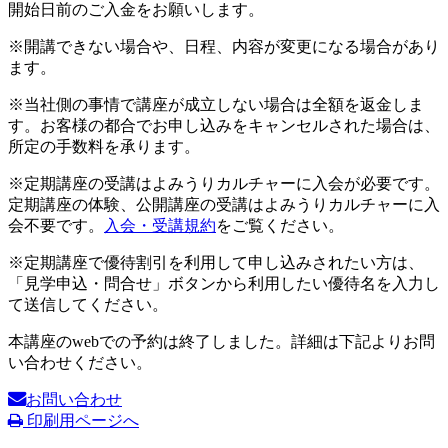
開始日前のご入金をお願いします。
※開講できない場合や、日程、内容が変更になる場合があり
ます。
※当社側の事情で講座が成立しない場合は全額を返金しま
す。お客様の都合でお申し込みをキャンセルされた場合は、
所定の手数料を承ります。
※定期講座の受講はよみうりカルチャーに入会が必要です。
定期講座の体験、公開講座の受講はよみうりカルチャーに入
会不要です。
入会・受講規約
をご覧ください。
※定期講座で優待割引を利用して申し込みされたい方は、
「見学申込・問合せ」ボタンから利用したい優待名を入力し
て送信してください。
本講座のwebでの予約は終了しました。詳細は下記よりお問
い合わせください。
お問い合わせ
印刷用ページへ