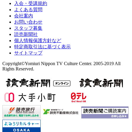
入会・受講規約
よくある質問
会社案内
お問い合わせ
スタッフ募集
読売新聞社
個人情報保護方針など
特定商取引法に基づく表示
サイトマップ
Copyright©Yomiuri Nippon TV Culture Center. 2005-2019 All
Rights Reserved.