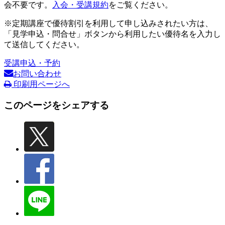
会不要です。
入会・受講規約
をご覧ください。
※定期講座で優待割引を利用して申し込みされたい方は、
「見学申込・問合せ」ボタンから利用したい優待名を入力し
て送信してください。
受講申込・予約
お問い合わせ
印刷用ページへ
このページをシェアする