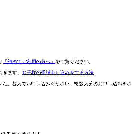
は
「初めてご利用の方へ」
をご覧ください。
できます。
お子様の受講申し込みをする方法
せん。各人でお申し込みください。複数人分のお申し込みをさ