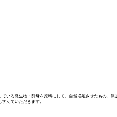
している微生物・酵母を原料にして、自然増殖させたもの。添
も学んでいただきます。