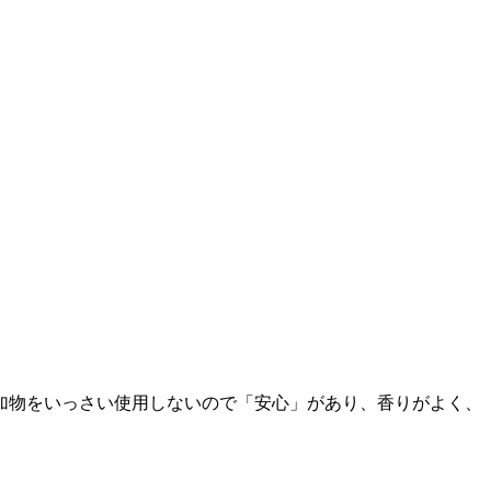
加物をいっさい使用しないので「安心」があり、香りがよく、