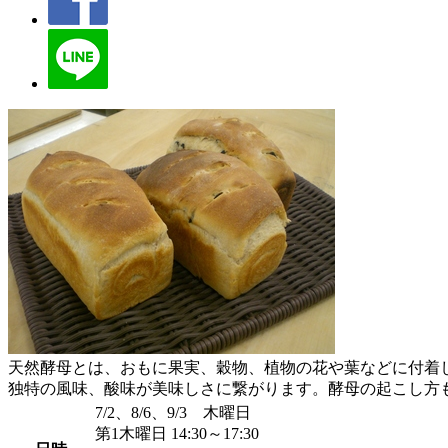
天然酵母とは、おもに果実、穀物、植物の花や葉などに付着
独特の風味、酸味が美味しさに繋がります。酵母の起こし方
7/2、8/6、9/3 木曜日
第1木曜日 14:30～17:30