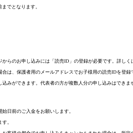
前までとなります。
ジからのお申し込みには「読売ID」の登録が必要です。詳しく
場合は、保護者用のメールアドレスでお子様用の読売IDを登録
し込みができます。代表者の方が複数人分の申し込みはできま
開始日前のご入金をお願いします。
ます。