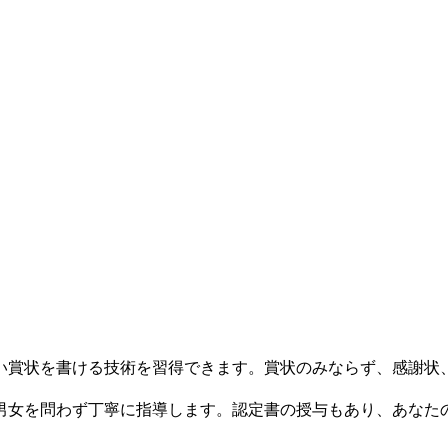
賞状を書ける技術を習得できます。賞状のみならず、感謝状
女を問わず丁寧に指導します。認定書の授与もあり、あなた