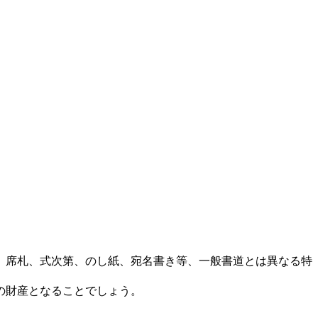
、席札、式次第、のし紙、宛名書き等、一般書道とは異なる特
の財産となることでしょう。