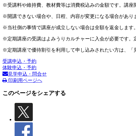
※受講料や維持費、教材費等は消費税込みの金額です。講座
※開講できない場合や、日程、内容が変更になる場合があり
※当社側の事情で講座が成立しない場合は全額を返金します
※定期講座の受講はよみうりカルチャーに入会が必要です。
※定期講座で優待割引を利用して申し込みされたい方は、「
受講申込・予約
体験申込・予約
見学申込・問合せ
印刷用ページへ
このページをシェアする