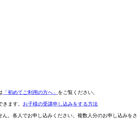
は
「初めてご利用の方へ」
をご覧ください。
できます。
お子様の受講申し込みをする方法
せん。各人でお申し込みください。複数人分のお申し込みをさ