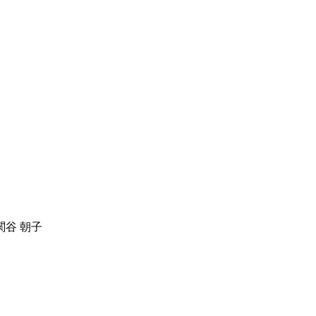
関谷 朝子