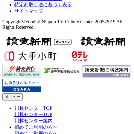
特定商取引法に基づく表示
サイトマップ
Copyright©Yomiuri Nippon TV Culture Center. 2005-2019 All
Rights Reserved.
メニュー
川越センターTOP
川越センターTOP
川越センター案内
初めてご利用の方へ
初めてご利用の方へ