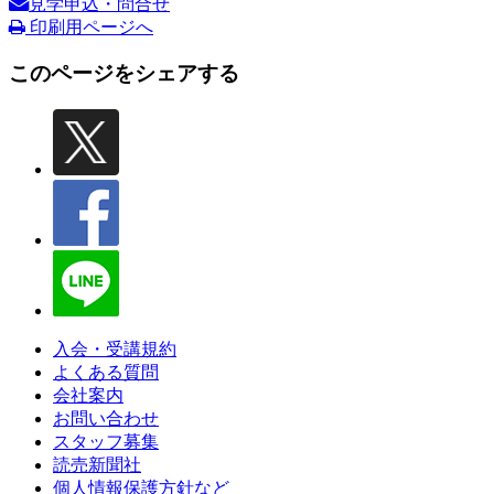
見学申込・問合せ
印刷用ページへ
このページをシェアする
入会・受講規約
よくある質問
会社案内
お問い合わせ
スタッフ募集
読売新聞社
個人情報保護方針など