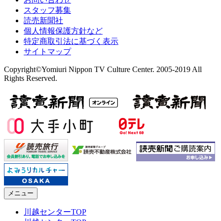
スタッフ募集
読売新聞社
個人情報保護方針など
特定商取引法に基づく表示
サイトマップ
Copyright©Yomiuri Nippon TV Culture Center. 2005-2019 All
Rights Reserved.
メニュー
川越センターTOP