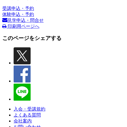
受講申込・予約
体験申込・予約
見学申込・問合せ
印刷用ページへ
このページをシェアする
入会・受講規約
よくある質問
会社案内
お問い合わせ