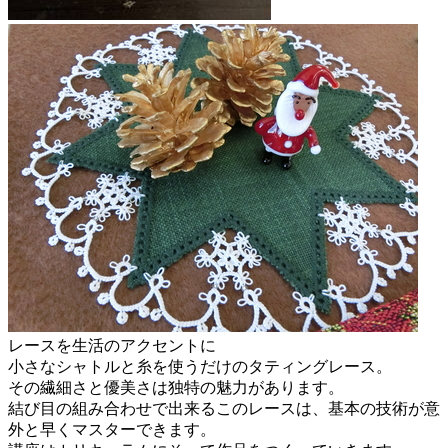
レースを生活のアクセントに
小さなシャトルと糸を使うだけのタティングレース。
その繊細さと優美さは独特の魅力があります。
結び目の組み合わせで出来るこのレースは、基本の技術が意
外と早くマスターできます。