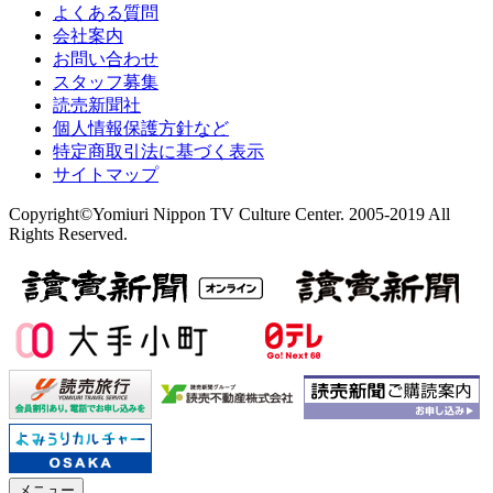
よくある質問
会社案内
お問い合わせ
スタッフ募集
読売新聞社
個人情報保護方針など
特定商取引法に基づく表示
サイトマップ
Copyright©Yomiuri Nippon TV Culture Center. 2005-2019 All
Rights Reserved.
メニュー