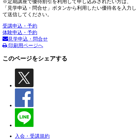
※定期講座で優待割引を利用して申し込みされたい方は、
「見学申込・問合せ」ボタンから利用したい優待名を入力し
て送信してください。
受講申込・予約
体験申込・予約
見学申込・問合せ
印刷用ページへ
このページをシェアする
入会・受講規約