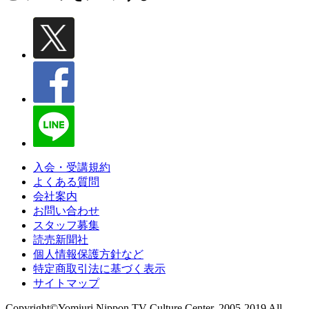
入会・受講規約
よくある質問
会社案内
お問い合わせ
スタッフ募集
読売新聞社
個人情報保護方針など
特定商取引法に基づく表示
サイトマップ
Copyright©Yomiuri Nippon TV Culture Center. 2005-2019 All