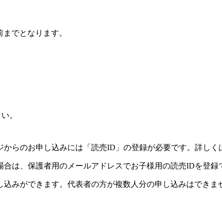
前までとなります。
さい。
ジからのお申し込みには「読売ID」の登録が必要です。詳しく
場合は、保護者用のメールアドレスでお子様用の読売IDを登録
し込みができます。代表者の方が複数人分の申し込みはできま