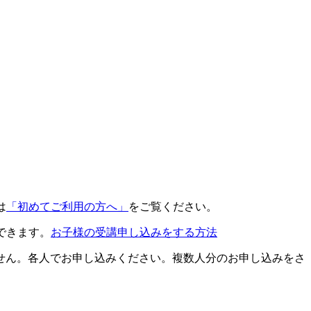
は
「初めてご利用の方へ」
をご覧ください。
できます。
お子様の受講申し込みをする方法
せん。各人でお申し込みください。複数人分のお申し込みをさ