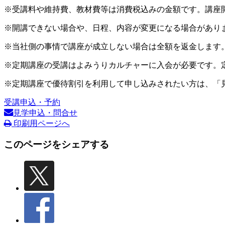
※受講料や維持費、教材費等は消費税込みの金額です。講座
※開講できない場合や、日程、内容が変更になる場合があり
※当社側の事情で講座が成立しない場合は全額を返金します
※定期講座の受講はよみうりカルチャーに入会が必要です。
※定期講座で優待割引を利用して申し込みされたい方は、「
受講申込・予約
見学申込・問合せ
印刷用ページへ
このページをシェアする