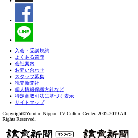
入会・受講規約
よくある質問
会社案内
お問い合わせ
スタッフ募集
読売新聞社
個人情報保護方針など
特定商取引法に基づく表示
サイトマップ
Copyright©Yomiuri Nippon TV Culture Center. 2005-2019 All
Rights Reserved.