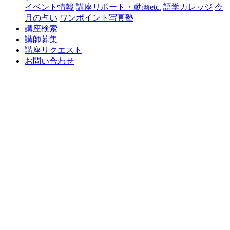
イベント情報
講座リポート・動画etc.
語学カレッジ
今
月の占い
ワンポイント写真塾
講座検索
講師募集
講座リクエスト
お問い合わせ