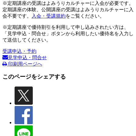
※定期講座の受講はよみうりカルチャーに入会が必要です。
定期講座の体験、公開講座の受講はよみうりカルチャーに入
会不要です。
入会・受講規約
をご覧ください。
※定期講座で優待割引を利用して申し込みされたい方は、
「見学申込・問合せ」ボタンから利用したい優待名を入力し
て送信してください。
受講申込・予約
見学申込・問合せ
印刷用ページへ
このページをシェアする