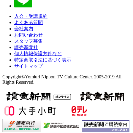
入会・受講規約
よくある質問
会社案内
お問い合わせ
スタッフ募集
読売新聞社
個人情報保護方針など
特定商取引法に基づく表示
サイトマップ
Copyright©Yomiuri Nippon TV Culture Center. 2005-2019 All
Rights Reserved.