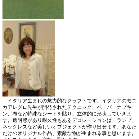
イタリア生まれの魅力的なクラフトです。イタリアのモニ
カアレグロ先生が開発されたテクニック、ペーパーナプキ
ン、布など特殊なシートを貼り、立体的に形状していきま
す。透明感があり耐久性もあるデコレーションは、ランプ、
ネックレスなど美しいオブジェクトが作り出せます。あなた
だけのオリジナル作品、素敵な物が生まれる事と思います。