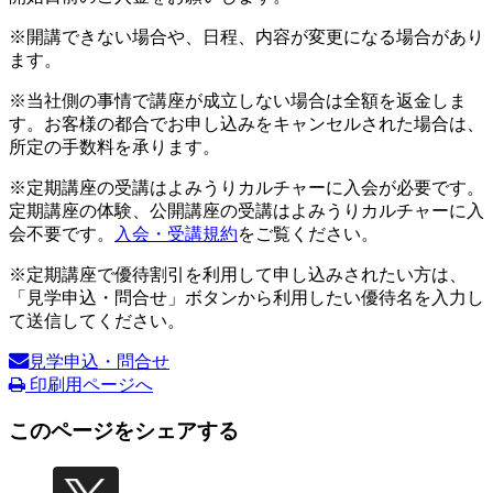
※開講できない場合や、日程、内容が変更になる場合があり
ます。
※当社側の事情で講座が成立しない場合は全額を返金しま
す。お客様の都合でお申し込みをキャンセルされた場合は、
所定の手数料を承ります。
※定期講座の受講はよみうりカルチャーに入会が必要です。
定期講座の体験、公開講座の受講はよみうりカルチャーに入
会不要です。
入会・受講規約
をご覧ください。
※定期講座で優待割引を利用して申し込みされたい方は、
「見学申込・問合せ」ボタンから利用したい優待名を入力し
て送信してください。
見学申込・問合せ
印刷用ページへ
このページをシェアする