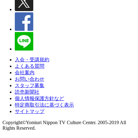
入会・受講規約
よくある質問
会社案内
お問い合わせ
スタッフ募集
読売新聞社
個人情報保護方針など
特定商取引法に基づく表示
サイトマップ
Copyright©Yomiuri Nippon TV Culture Center. 2005-2019 All
Rights Reserved.