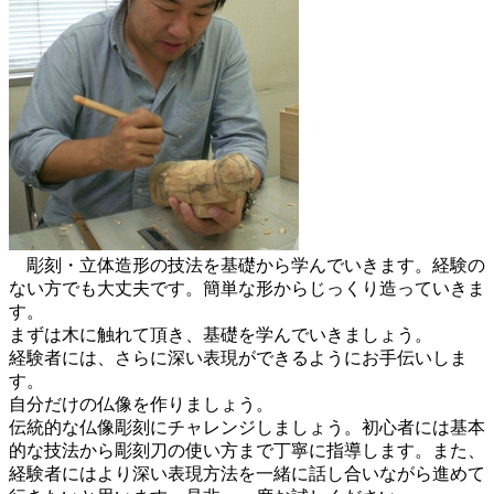
彫刻・立体造形の技法を基礎から学んでいきます。経験の
ない方でも大丈夫です。簡単な形からじっくり造っていきま
す。
まずは木に触れて頂き、基礎を学んでいきましょう。
経験者には、さらに深い表現ができるようにお手伝いしま
す。
自分だけの仏像を作りましょう。
伝統的な仏像彫刻にチャレンジしましょう。初心者には基本
的な技法から彫刻刀の使い方まで丁寧に指導します。また、
経験者にはより深い表現方法を一緒に話し合いながら進めて