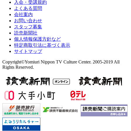
入会・受講規約
よくある質問
会社案内
お問い合わせ
スタッフ募集
読売新聞社
個人情報保護方針など
特定商取引法に基づく表示
サイトマップ
Copyright©Yomiuri Nippon TV Culture Center. 2005-2019 All
Rights Reserved.