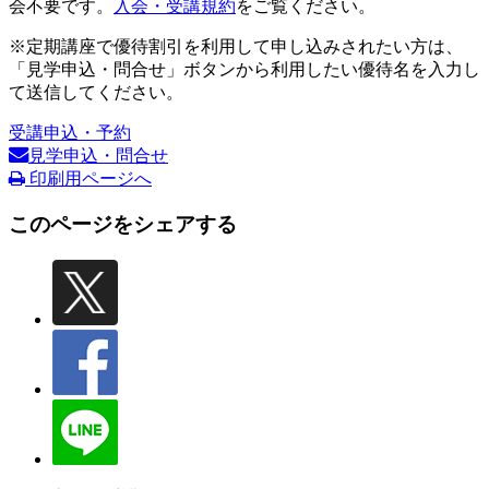
会不要です。
入会・受講規約
をご覧ください。
※定期講座で優待割引を利用して申し込みされたい方は、
「見学申込・問合せ」ボタンから利用したい優待名を入力し
て送信してください。
受講申込・予約
見学申込・問合せ
印刷用ページへ
このページをシェアする