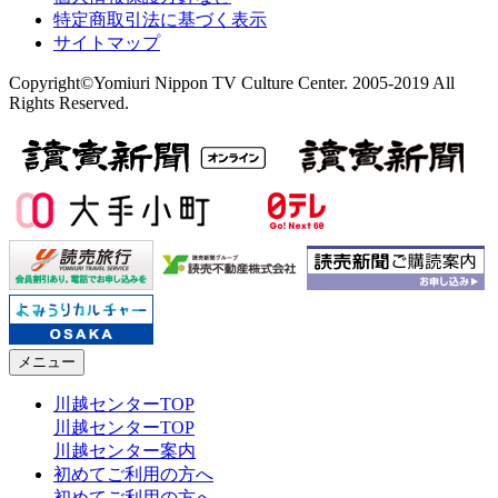
特定商取引法に基づく表示
サイトマップ
Copyright©Yomiuri Nippon TV Culture Center. 2005-2019 All
Rights Reserved.
メニュー
川越センターTOP
川越センターTOP
川越センター案内
初めてご利用の方へ
初めてご利用の方へ