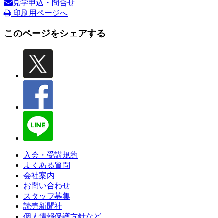
見学申込・問合せ
印刷用ページへ
このページをシェアする
入会・受講規約
よくある質問
会社案内
お問い合わせ
スタッフ募集
読売新聞社
個人情報保護方針など