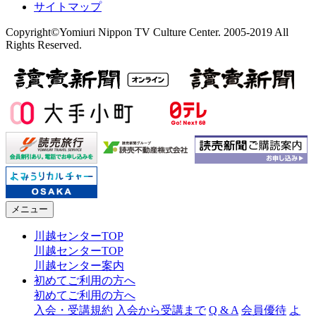
サイトマップ
Copyright©Yomiuri Nippon TV Culture Center. 2005-2019 All
Rights Reserved.
メニュー
川越センターTOP
川越センターTOP
川越センター案内
初めてご利用の方へ
初めてご利用の方へ
入会・受講規約
入会から受講まで
Q & A
会員優待
よ