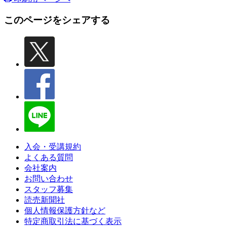
このページをシェアする
入会・受講規約
よくある質問
会社案内
お問い合わせ
スタッフ募集
読売新聞社
個人情報保護方針など
特定商取引法に基づく表示