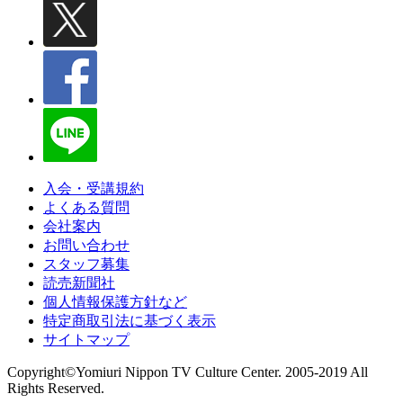
入会・受講規約
よくある質問
会社案内
お問い合わせ
スタッフ募集
読売新聞社
個人情報保護方針など
特定商取引法に基づく表示
サイトマップ
Copyright©Yomiuri Nippon TV Culture Center. 2005-2019 All
Rights Reserved.