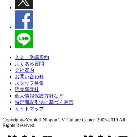
入会・受講規約
よくある質問
会社案内
お問い合わせ
スタッフ募集
読売新聞社
個人情報保護方針など
特定商取引法に基づく表示
サイトマップ
Copyright©Yomiuri Nippon TV Culture Center. 2005-2019 All
Rights Reserved.