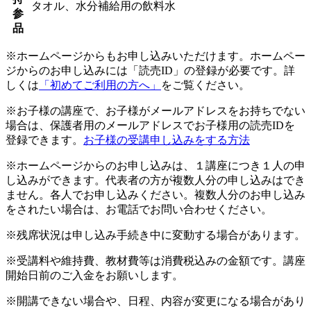
タオル、水分補給用の飲料水
参
品
※ホームページからもお申し込みいただけます。ホームペー
ジからのお申し込みには「読売ID」の登録が必要です。詳
しくは
「初めてご利用の方へ」
をご覧ください。
※お子様の講座で、お子様がメールアドレスをお持ちでない
場合は、保護者用のメールアドレスでお子様用の読売IDを
登録できます。
お子様の受講申し込みをする方法
※ホームページからのお申し込みは、１講座につき１人の申
し込みができます。代表者の方が複数人分の申し込みはでき
ません。各人でお申し込みください。複数人分のお申し込み
をされたい場合は、お電話でお問い合わせください。
※残席状況は申し込み手続き中に変動する場合があります。
※受講料や維持費、教材費等は消費税込みの金額です。講座
開始日前のご入金をお願いします。
※開講できない場合や、日程、内容が変更になる場合があり