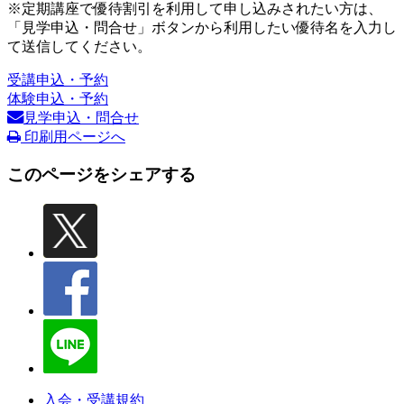
※定期講座で優待割引を利用して申し込みされたい方は、
「見学申込・問合せ」ボタンから利用したい優待名を入力し
て送信してください。
受講申込・予約
体験申込・予約
見学申込・問合せ
印刷用ページへ
このページをシェアする
入会・受講規約