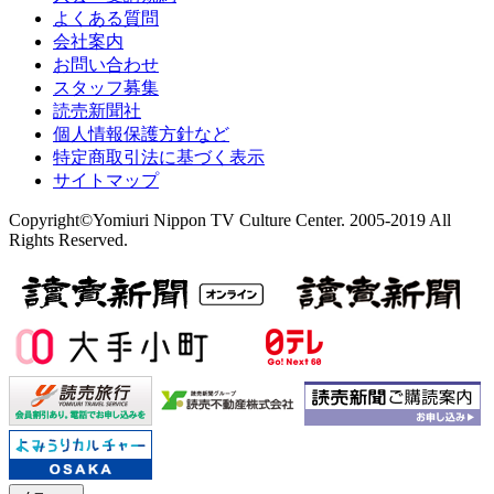
よくある質問
会社案内
お問い合わせ
スタッフ募集
読売新聞社
個人情報保護方針など
特定商取引法に基づく表示
サイトマップ
Copyright©Yomiuri Nippon TV Culture Center. 2005-2019 All
Rights Reserved.