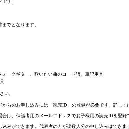
ンです。
前までとなります。
フォークギター、歌いたい曲のコード譜、筆記用具
具
さい。
ジからのお申し込みには「読売ID」の登録が必要です。詳しく
場合は、保護者用のメールアドレスでお子様用の読売IDを登録
し込みができます。代表者の方が複数人分の申し込みはできま