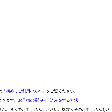
は
「初めてご利用の方へ」
をご覧ください。
できます。
お子様の受講申し込みをする方法
せん。各人でお申し込みください。複数人分のお申し込みをさ