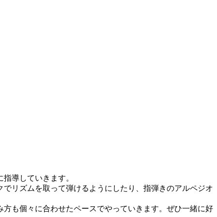
に指導していきます。
クでリズムを取って弾けるようにしたり、指弾きのアルペジオ
み方も個々に合わせたペースでやっていきます。ぜひ一緒に好