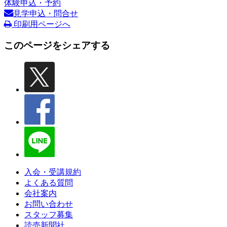
体験申込・予約
見学申込・問合せ
印刷用ページへ
このページをシェアする
入会・受講規約
よくある質問
会社案内
お問い合わせ
スタッフ募集
読売新聞社