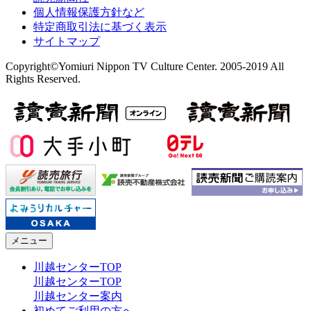
個人情報保護方針など
特定商取引法に基づく表示
サイトマップ
Copyright©Yomiuri Nippon TV Culture Center. 2005-2019 All
Rights Reserved.
メニュー
川越センターTOP
川越センターTOP
川越センター案内
初めてご利用の方へ