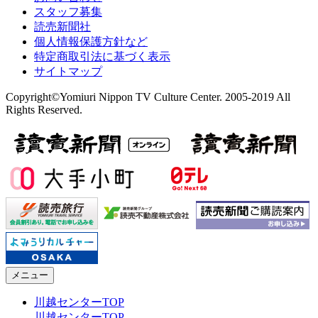
スタッフ募集
読売新聞社
個人情報保護方針など
特定商取引法に基づく表示
サイトマップ
Copyright©Yomiuri Nippon TV Culture Center. 2005-2019 All
Rights Reserved.
メニュー
川越センターTOP
川越センターTOP