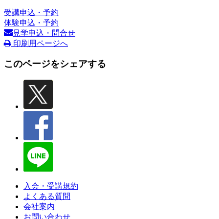
受講申込・予約
体験申込・予約
見学申込・問合せ
印刷用ページへ
このページをシェアする
入会・受講規約
よくある質問
会社案内
お問い合わせ