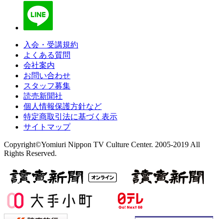
入会・受講規約
よくある質問
会社案内
お問い合わせ
スタッフ募集
読売新聞社
個人情報保護方針など
特定商取引法に基づく表示
サイトマップ
Copyright©Yomiuri Nippon TV Culture Center. 2005-2019 All
Rights Reserved.