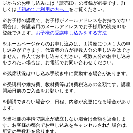
ジからのお申し込みには「読売ID」の登録が必要です。詳
しくは
「初めてご利用の方へ」
をご覧ください。
※お子様の講座で、お子様がメールアドレスをお持ちでない
場合は、保護者用のメールアドレスでお子様用の読売IDを
登録できます。
お子様の受講申し込みをする方法
※ホームページからのお申し込みは、１講座につき１人の申
し込みができます。代表者の方が複数人分の申し込みはでき
ません。各人でお申し込みください。複数人分のお申し込み
をされたい場合は、お電話でお問い合わせください。
※残席状況は申し込み手続き中に変動する場合があります。
※受講料や維持費、教材費等は消費税込みの金額です。講座
開始日前のご入金をお願いします。
※開講できない場合や、日程、内容が変更になる場合があり
ます。
※当社側の事情で講座が成立しない場合は全額を返金しま
す。お客様の都合でお申し込みをキャンセルされた場合は、
所定の手数料を承ります。