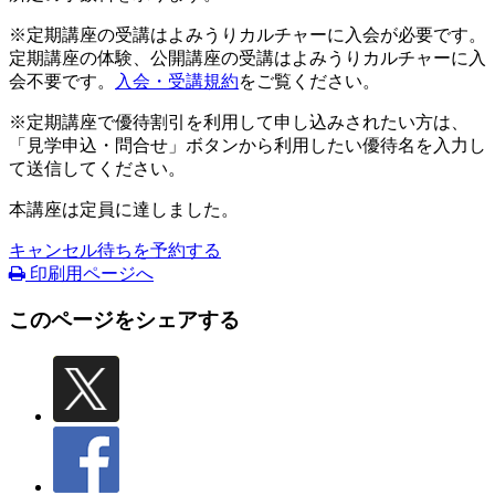
※定期講座の受講はよみうりカルチャーに入会が必要です。
定期講座の体験、公開講座の受講はよみうりカルチャーに入
会不要です。
入会・受講規約
をご覧ください。
※定期講座で優待割引を利用して申し込みされたい方は、
「見学申込・問合せ」ボタンから利用したい優待名を入力し
て送信してください。
本講座は定員に達しました。
キャンセル待ちを予約する
印刷用ページへ
このページをシェアする