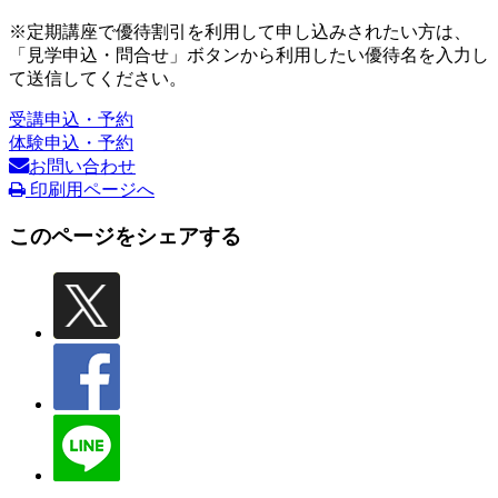
※定期講座で優待割引を利用して申し込みされたい方は、
「見学申込・問合せ」ボタンから利用したい優待名を入力し
て送信してください。
受講申込・予約
体験申込・予約
お問い合わせ
印刷用ページへ
このページをシェアする