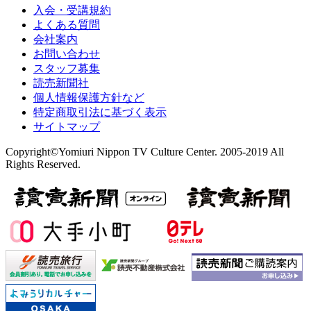
入会・受講規約
よくある質問
会社案内
お問い合わせ
スタッフ募集
読売新聞社
個人情報保護方針など
特定商取引法に基づく表示
サイトマップ
Copyright©Yomiuri Nippon TV Culture Center. 2005-2019 All
Rights Reserved.