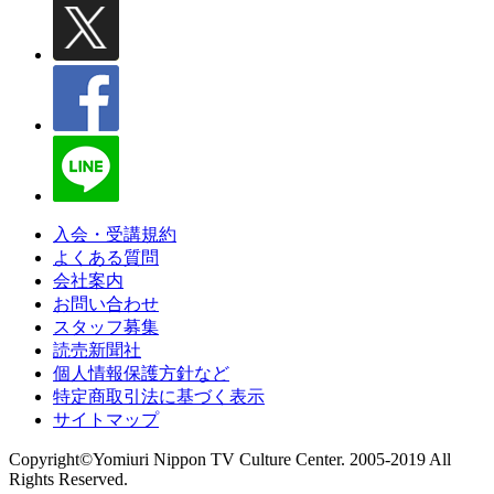
入会・受講規約
よくある質問
会社案内
お問い合わせ
スタッフ募集
読売新聞社
個人情報保護方針など
特定商取引法に基づく表示
サイトマップ
Copyright©Yomiuri Nippon TV Culture Center. 2005-2019 All
Rights Reserved.