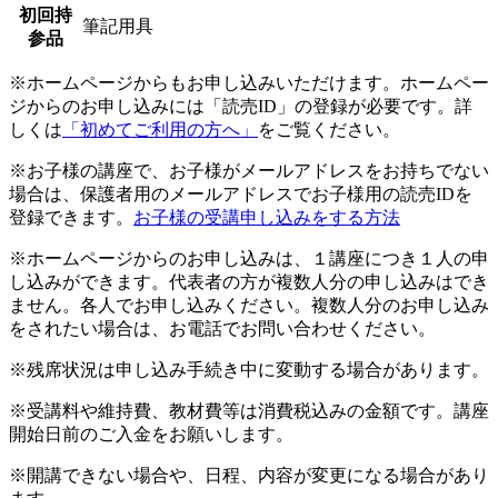
初回持
筆記用具
参品
※ホームページからもお申し込みいただけます。ホームペー
ジからのお申し込みには「読売ID」の登録が必要です。詳
しくは
「初めてご利用の方へ」
をご覧ください。
※お子様の講座で、お子様がメールアドレスをお持ちでない
場合は、保護者用のメールアドレスでお子様用の読売IDを
登録できます。
お子様の受講申し込みをする方法
※ホームページからのお申し込みは、１講座につき１人の申
し込みができます。代表者の方が複数人分の申し込みはでき
ません。各人でお申し込みください。複数人分のお申し込み
をされたい場合は、お電話でお問い合わせください。
※残席状況は申し込み手続き中に変動する場合があります。
※受講料や維持費、教材費等は消費税込みの金額です。講座
開始日前のご入金をお願いします。
※開講できない場合や、日程、内容が変更になる場合があり