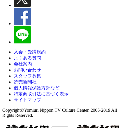
入会・受講規約
よくある質問
会社案内
お問い合わせ
スタッフ募集
読売新聞社
個人情報保護方針など
特定商取引法に基づく表示
サイトマップ
Copyright©Yomiuri Nippon TV Culture Center. 2005-2019 All
Rights Reserved.