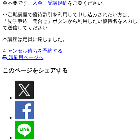
会不要です。
入会・受講規約
をご覧ください。
※定期講座で優待割引を利用して申し込みされたい方は、
「見学申込・問合せ」ボタンから利用したい優待名を入力し
て送信してください。
本講座は定員に達しました。
キャンセル待ちを予約する
印刷用ページへ
このページをシェアする