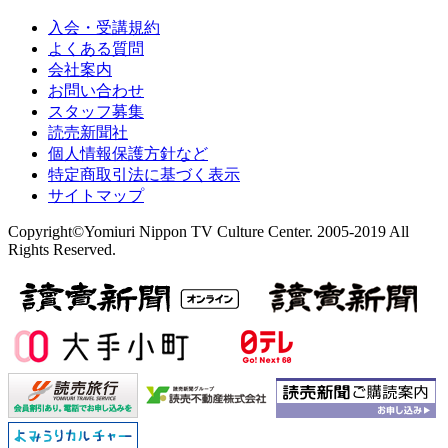
入会・受講規約
よくある質問
会社案内
お問い合わせ
スタッフ募集
読売新聞社
個人情報保護方針など
特定商取引法に基づく表示
サイトマップ
Copyright©Yomiuri Nippon TV Culture Center. 2005-2019 All
Rights Reserved.