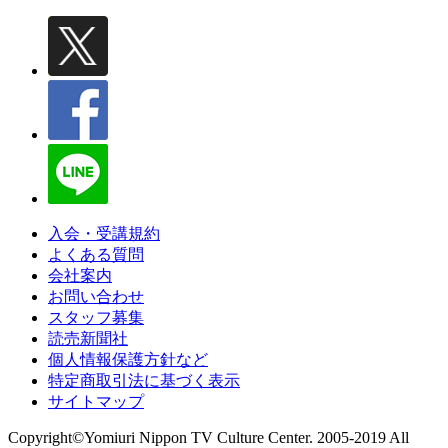
入会・受講規約
よくある質問
会社案内
お問い合わせ
スタッフ募集
読売新聞社
個人情報保護方針など
特定商取引法に基づく表示
サイトマップ
Copyright©Yomiuri Nippon TV Culture Center. 2005-2019 All