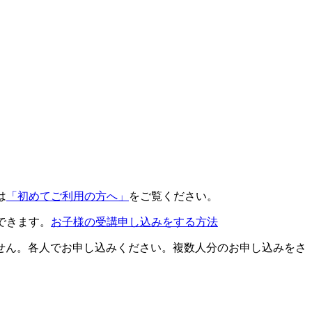
は
「初めてご利用の方へ」
をご覧ください。
できます。
お子様の受講申し込みをする方法
せん。各人でお申し込みください。複数人分のお申し込みをさ