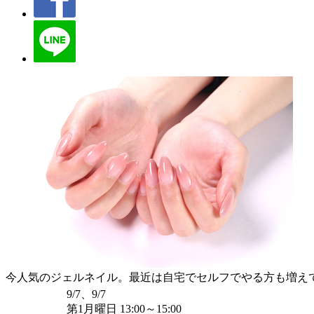
今人気のジェルネイル。最近は自宅でセルフでやる方も増え
9/7、9/7
第1月曜日 13:00～15:00