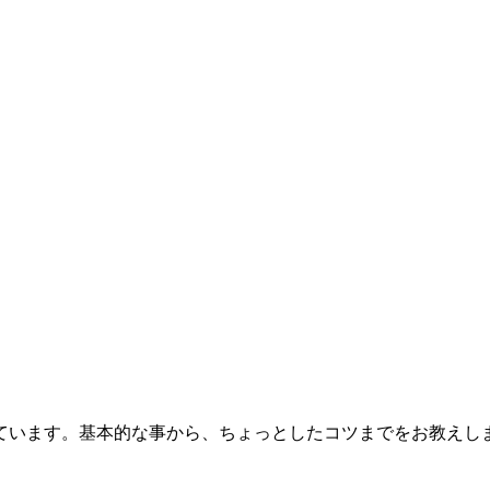
ています。基本的な事から、ちょっとしたコツまでをお教えし