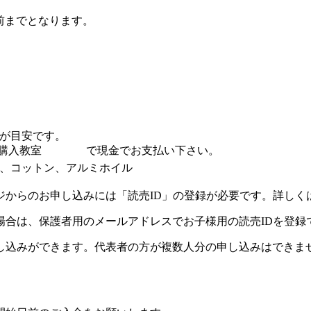
前までとなります。
が目安です。
様)を要購入教室 で現金でお支払い下さい。
、コットン、アルミホイル
ジからのお申し込みには「読売ID」の登録が必要です。詳しく
場合は、保護者用のメールアドレスでお子様用の読売IDを登録
し込みができます。代表者の方が複数人分の申し込みはできま