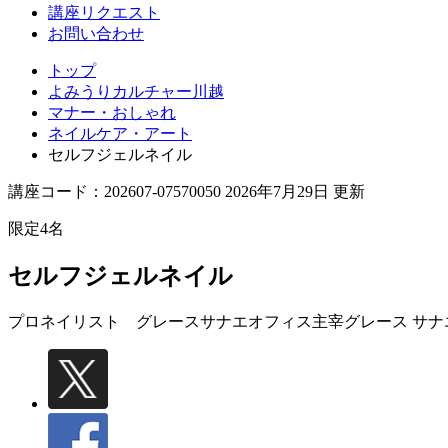
講座リクエスト
お問い合わせ
トップ
よみうりカルチャー川越
マナー・おしゃれ
ネイルケア・アート
セルフジェルネイル
講座コード：202607-07570050 2026年7月29日 更新
限定4名
セルフジェルネイル
プロネイリスト グレースサナエオフィス主宰
グレース サナ