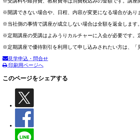
※受講料や維持費、教材費等は消費税込みの金額です。講座
※開講できない場合や、日程、内容が変更になる場合があり
※当社側の事情で講座が成立しない場合は全額を返金します
※定期講座の受講はよみうりカルチャーに入会が必要です。
※定期講座で優待割引を利用して申し込みされたい方は、「
見学申込・問合せ
印刷用ページへ
このページをシェアする