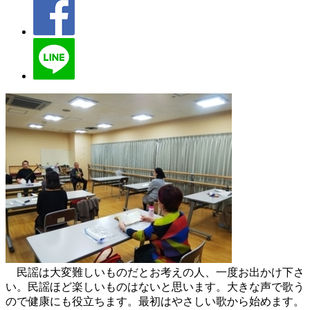
民謡は大変難しいものだとお考えの人、一度お出かけ下さ
い。民謡ほど楽しいものはないと思います。大きな声で歌う
ので健康にも役立ちます。最初はやさしい歌から始めます。