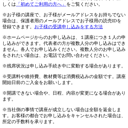
しくは
「初めてご利用の方へ」
をご覧ください。
※お子様の講座で、お子様がメールアドレスをお持ちでない
場合は、保護者用のメールアドレスでお子様用の読売IDを
登録できます。
お子様の受講申し込みをする方法
※ホームページからのお申し込みは、１講座につき１人の申
し込みができます。代表者の方が複数人分の申し込みはでき
ません。各人でお申し込みください。複数人分のお申し込み
をされたい場合は、お電話でお問い合わせください。
※残席状況は申し込み手続き中に変動する場合があります。
※受講料や維持費、教材費等は消費税込みの金額です。講座
開始日前のご入金をお願いします。
※開講できない場合や、日程、内容が変更になる場合があり
ます。
※当社側の事情で講座が成立しない場合は全額を返金しま
す。お客様の都合でお申し込みをキャンセルされた場合は、
所定の手数料を承ります。