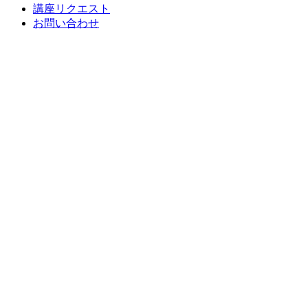
講座リクエスト
お問い合わせ