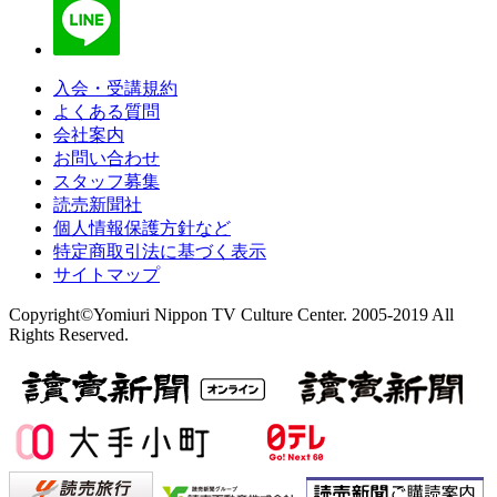
入会・受講規約
よくある質問
会社案内
お問い合わせ
スタッフ募集
読売新聞社
個人情報保護方針など
特定商取引法に基づく表示
サイトマップ
Copyright©Yomiuri Nippon TV Culture Center. 2005-2019 All
Rights Reserved.