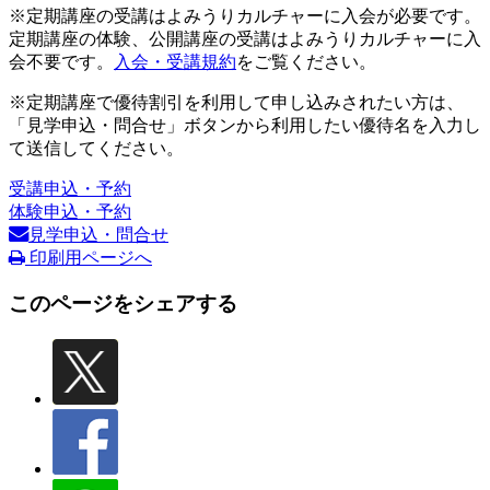
※定期講座の受講はよみうりカルチャーに入会が必要です。
定期講座の体験、公開講座の受講はよみうりカルチャーに入
会不要です。
入会・受講規約
をご覧ください。
※定期講座で優待割引を利用して申し込みされたい方は、
「見学申込・問合せ」ボタンから利用したい優待名を入力し
て送信してください。
受講申込・予約
体験申込・予約
見学申込・問合せ
印刷用ページへ
このページをシェアする