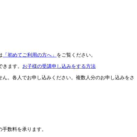
は
「初めてご利用の方へ」
をご覧ください。
できます。
お子様の受講申し込みをする方法
せん。各人でお申し込みください。複数人分のお申し込みをさ
の手数料を承ります。