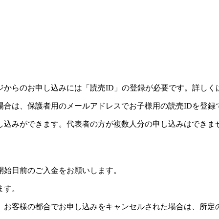
ジからのお申し込みには「読売ID」の登録が必要です。詳しく
場合は、保護者用のメールアドレスでお子様用の読売IDを登録
し込みができます。代表者の方が複数人分の申し込みはできま
開始日前のご入金をお願いします。
ます。
。お客様の都合でお申し込みをキャンセルされた場合は、所定