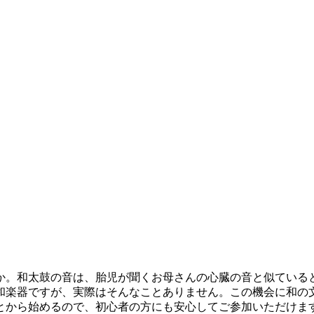
か。和太鼓の音は、胎児が聞くお母さんの心臓の音と似ている
和楽器ですが、実際はそんなことありません。この機会に和の
とから始めるので、初心者の方にも安心してご参加いただけま