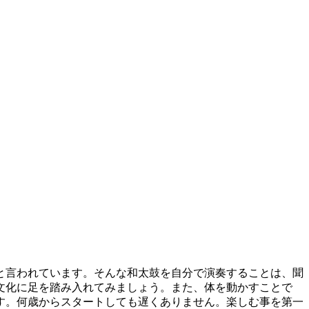
と言われています。そんな和太鼓を自分で演奏することは、聞
文化に足を踏み入れてみましょう。また、体を動かすことで
す。何歳からスタートしても遅くありません。楽しむ事を第一