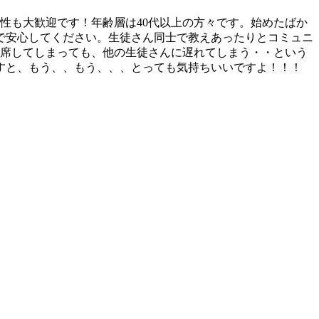
性も大歓迎です！年齢層は40代以上の方々です。始めたばか
で安心してください。生徒さん同士で教えあったりとコミュニ
欠席してしまっても、他の生徒さんに遅れてしまう・・という
すと、もう、、もう、、、とっても気持ちいいですよ！！！