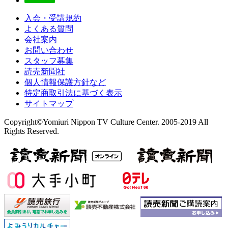
入会・受講規約
よくある質問
会社案内
お問い合わせ
スタッフ募集
読売新聞社
個人情報保護方針など
特定商取引法に基づく表示
サイトマップ
Copyright©Yomiuri Nippon TV Culture Center. 2005-2019 All
Rights Reserved.