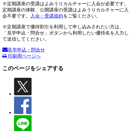
※定期講座の受講はよみうりカルチャーに入会が必要です。
定期講座の体験、公開講座の受講はよみうりカルチャーに入
会不要です。
入会・受講規約
をご覧ください。
※定期講座で優待割引を利用して申し込みされたい方は、
「見学申込・問合せ」ボタンから利用したい優待名を入力し
て送信してください。
見学申込・問合せ
印刷用ページへ
このページをシェアする