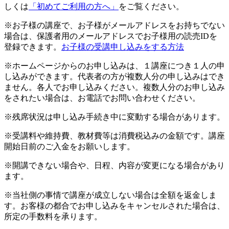
しくは
「初めてご利用の方へ」
をご覧ください。
※お子様の講座で、お子様がメールアドレスをお持ちでない
場合は、保護者用のメールアドレスでお子様用の読売IDを
登録できます。
お子様の受講申し込みをする方法
※ホームページからのお申し込みは、１講座につき１人の申
し込みができます。代表者の方が複数人分の申し込みはでき
ません。各人でお申し込みください。複数人分のお申し込み
をされたい場合は、お電話でお問い合わせください。
※残席状況は申し込み手続き中に変動する場合があります。
※受講料や維持費、教材費等は消費税込みの金額です。講座
開始日前のご入金をお願いします。
※開講できない場合や、日程、内容が変更になる場合があり
ます。
※当社側の事情で講座が成立しない場合は全額を返金しま
す。お客様の都合でお申し込みをキャンセルされた場合は、
所定の手数料を承ります。