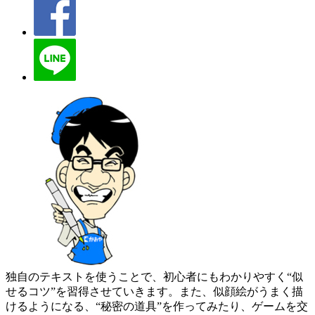
独自のテキストを使うことで、初心者にもわかりやすく“似
せるコツ”を習得させていきます。また、似顔絵がうまく描
けるようになる、“秘密の道具”を作ってみたり、ゲームを交