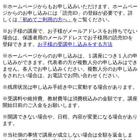
※ホームページからもお申し込みいただけます。ホームペー
ジからのお申し込みには「読売ID」の登録が必要です。詳
しくは
「初めてご利用の方へ」
をご覧ください。
※お子様の講座で、お子様がメールアドレスをお持ちでない
場合は、保護者用のメールアドレスでお子様用の読売IDを
登録できます。
お子様の受講申し込みをする方法
※ホームページからのお申し込みは、１講座につき１人の申
し込みができます。代表者の方が複数人分の申し込みはでき
ません。各人でお申し込みください。複数人分のお申し込み
をされたい場合は、お電話でお問い合わせください。
※残席状況は申し込み手続き中に変動する場合があります。
※受講料や維持費、教材費等は消費税込みの金額です。講座
開始日前のご入金をお願いします。
※開講できない場合や、日程、内容が変更になる場合があり
ます。
※当社側の事情で講座が成立しない場合は全額を返金しま