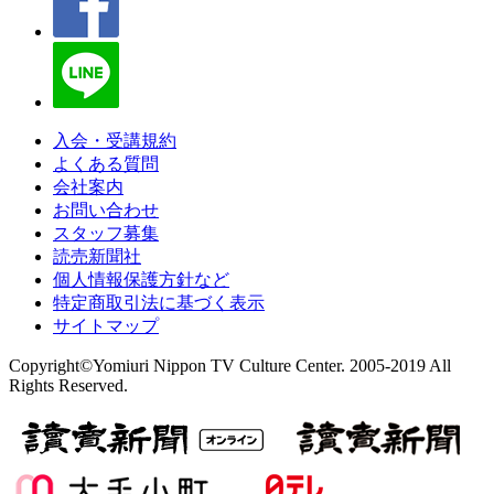
入会・受講規約
よくある質問
会社案内
お問い合わせ
スタッフ募集
読売新聞社
個人情報保護方針など
特定商取引法に基づく表示
サイトマップ
Copyright©Yomiuri Nippon TV Culture Center. 2005-2019 All
Rights Reserved.