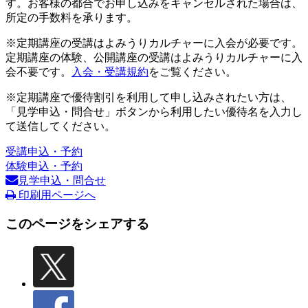
す。お客様の都合でお申し込みをキャンセルされた場合は、
所定の手数料を承ります。
※定期講座の受講はよみうりカルチャーに入会が必要です。
定期講座の体験、公開講座の受講はよみうりカルチャーに入
会不要です。
入会・受講規約
をご覧ください。
※定期講座で優待割引を利用して申し込みされたい方は、
「見学申込・問合せ」ボタンから利用したい優待名を入力し
て送信してください。
受講申込・予約
体験申込・予約
見学申込・問合せ
印刷用ページへ
このページをシェアする