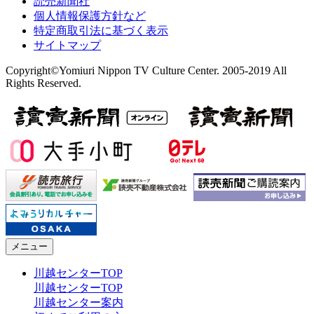
読売新聞社
個人情報保護方針など
特定商取引法に基づく表示
サイトマップ
Copyright©Yomiuri Nippon TV Culture Center. 2005-2019 All
Rights Reserved.
メニュー
川越センターTOP
川越センターTOP
川越センター案内