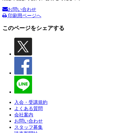
お問い合わせ
印刷用ページへ
このページをシェアする
入会・受講規約
よくある質問
会社案内
お問い合わせ
スタッフ募集