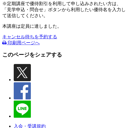
※定期講座で優待割引を利用して申し込みされたい方は、
「見学申込・問合せ」ボタンから利用したい優待名を入力し
て送信してください。
本講座は定員に達しました。
キャンセル待ちを予約する
印刷用ページへ
このページをシェアする
入会・受講規約