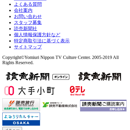
よくある質問
会社案内
お問い合わせ
スタッフ募集
読売新聞社
個人情報保護方針など
特定商取引法に基づく表示
サイトマップ
Copyright©Yomiuri Nippon TV Culture Center. 2005-2019 All
Rights Reserved.