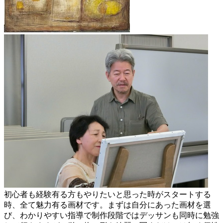
初心者も経験有る方もやりたいと思った時がスタートする
時、全て魅力有る画材です。まずは自分にあった画材を選
び、わかりやすい指導で制作段階ではデッサンも同時に勉強