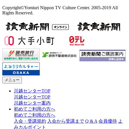
Copyright©Yomiuri Nippon TV Culture Center. 2005-2019 All
Rights Reserved.
メニュー
川越センターTOP
川越センターTOP
川越センター案内
初めてご利用の方へ
初めてご利用の方へ
入会・受講規約
入会から受講まで
Q & A
会員優待
よ
みカルポイント