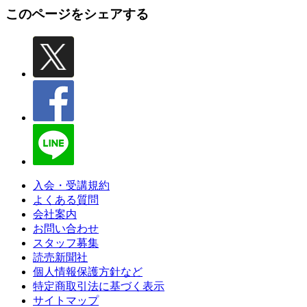
このページをシェアする
入会・受講規約
よくある質問
会社案内
お問い合わせ
スタッフ募集
読売新聞社
個人情報保護方針など
特定商取引法に基づく表示
サイトマップ