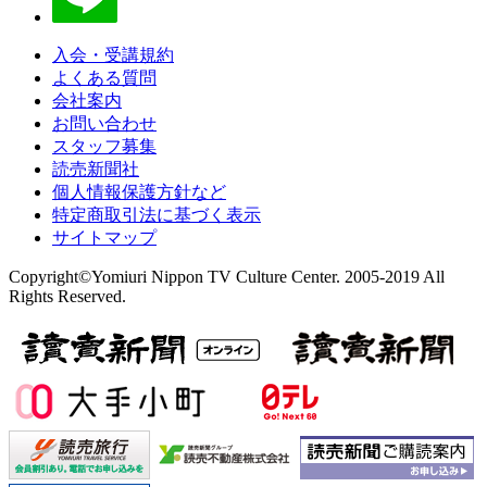
入会・受講規約
よくある質問
会社案内
お問い合わせ
スタッフ募集
読売新聞社
個人情報保護方針など
特定商取引法に基づく表示
サイトマップ
Copyright©Yomiuri Nippon TV Culture Center. 2005-2019 All
Rights Reserved.