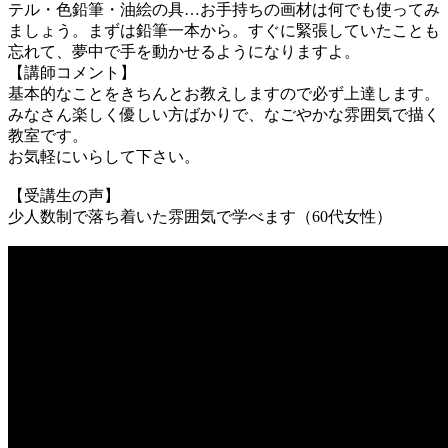
テル・色鉛筆・油絵の具…お手持ちの画材は何でも使ってみ
ましょう。まずは鉛筆一本から。すぐに緊張していたことも
忘れて、夢中で手を動かせるようになりますよ。
【講師コメント】
基本的なことをきちんとお教えしますので必ず上達します。
みなさん楽しく優しい方ばかりで、なごやかな雰囲気で描く
教室です。
お気軽にいらして下さい。
【受講生の声】
少人数制で落ち着いた雰囲気で学べます（60代女性）