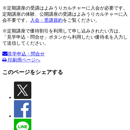
※定期講座の受講はよみうりカルチャーに入会が必要です。
定期講座の体験、公開講座の受講はよみうりカルチャーに入
会不要です。
入会・受講規約
をご覧ください。
※定期講座で優待割引を利用して申し込みされたい方は、
「見学申込・問合せ」ボタンから利用したい優待名を入力し
て送信してください。
見学申込・問合せ
印刷用ページへ
このページをシェアする