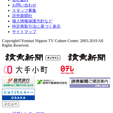
お問い合わせ
スタッフ募集
読売新聞社
個人情報保護方針など
特定商取引法に基づく表示
サイトマップ
Copyright©Yomiuri Nippon TV Culture Center. 2005-2019 All
Rights Reserved.
メニュー