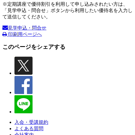
※定期講座で優待割引を利用して申し込みされたい方は、
「見学申込・問合せ」ボタンから利用したい優待名を入力し
て送信してください。
見学申込・問合せ
印刷用ページへ
このページをシェアする
入会・受講規約
よくある質問
会社案内