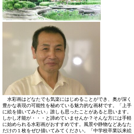
水彩画はどなたでも気楽にはじめることができ、奥が深く
豊かな表現の可能性を秘めている魅力的な画材です。「上手
に絵を描いてみたい」誰しも思ったことがあると思います。
しかし才能が・・・と諦めていませんか？そんな方には手軽
に始められる水彩画がおすすめです。風景や静物などあなた
だけの１枚をぜひ描いてみてください。「中学校卒業以来絵