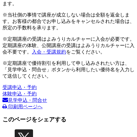
ます。
※当社側の事情で講座が成立しない場合は全額を返金しま
す。お客様の都合でお申し込みをキャンセルされた場合は、
所定の手数料を承ります。
※定期講座の受講はよみうりカルチャーに入会が必要です。
定期講座の体験、公開講座の受講はよみうりカルチャーに入
会不要です。
入会・受講規約
をご覧ください。
※定期講座で優待割引を利用して申し込みされたい方は、
「見学申込・問合せ」ボタンから利用したい優待名を入力し
て送信してください。
受講申込・予約
体験申込・予約
見学申込・問合せ
印刷用ページへ
このページをシェアする