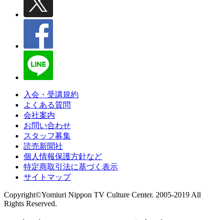
入会・受講規約
よくある質問
会社案内
お問い合わせ
スタッフ募集
読売新聞社
個人情報保護方針など
特定商取引法に基づく表示
サイトマップ
Copyright©Yomiuri Nippon TV Culture Center. 2005-2019 All
Rights Reserved.