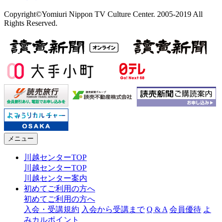
Copyright©Yomiuri Nippon TV Culture Center. 2005-2019 All
Rights Reserved.
メニュー
川越センターTOP
川越センターTOP
川越センター案内
初めてご利用の方へ
初めてご利用の方へ
入会・受講規約
入会から受講まで
Q & A
会員優待
よ
みカルポイント