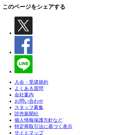
このページをシェアする
入会・受講規約
よくある質問
会社案内
お問い合わせ
スタッフ募集
読売新聞社
個人情報保護方針など
特定商取引法に基づく表示
サイトマップ