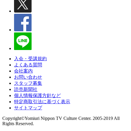
入会・受講規約
よくある質問
会社案内
お問い合わせ
スタッフ募集
読売新聞社
個人情報保護方針など
特定商取引法に基づく表示
サイトマップ
Copyright©Yomiuri Nippon TV Culture Center. 2005-2019 All
Rights Reserved.