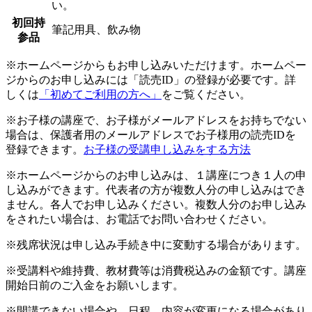
い。
初回持
筆記用具、飲み物
参品
※ホームページからもお申し込みいただけます。ホームペー
ジからのお申し込みには「読売ID」の登録が必要です。詳
しくは
「初めてご利用の方へ」
をご覧ください。
※お子様の講座で、お子様がメールアドレスをお持ちでない
場合は、保護者用のメールアドレスでお子様用の読売IDを
登録できます。
お子様の受講申し込みをする方法
※ホームページからのお申し込みは、１講座につき１人の申
し込みができます。代表者の方が複数人分の申し込みはでき
ません。各人でお申し込みください。複数人分のお申し込み
をされたい場合は、お電話でお問い合わせください。
※残席状況は申し込み手続き中に変動する場合があります。
※受講料や維持費、教材費等は消費税込みの金額です。講座
開始日前のご入金をお願いします。
※開講できない場合や、日程、内容が変更になる場合があり