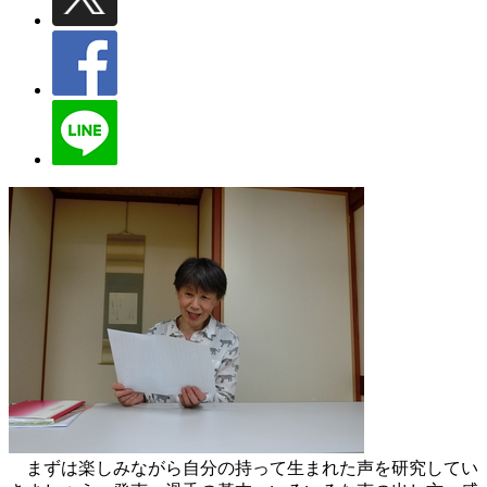
まずは楽しみながら自分の持って生まれた声を研究してい