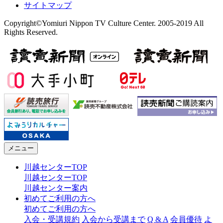
サイトマップ
Copyright©Yomiuri Nippon TV Culture Center. 2005-2019 All
Rights Reserved.
メニュー
川越センターTOP
川越センターTOP
川越センター案内
初めてご利用の方へ
初めてご利用の方へ
入会・受講規約
入会から受講まで
Q & A
会員優待
よ